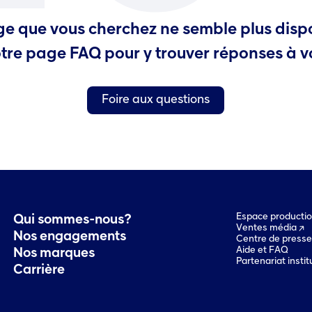
e que vous cherchez ne semble plus disp
tre page FAQ pour y trouver réponses à v
Foire aux questions
Espace producti
Qui sommes-nous?
Ventes média
Nos engagements
Centre de presse
Aide et FAQ
Nos marques
Partenariat instit
Carrière