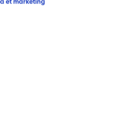
ia et marketing