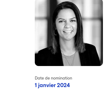
Date de nomination
1 janvier 2024