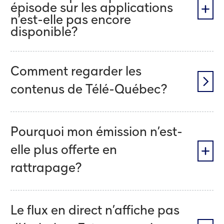
épisode sur les applications
n’est-elle pas encore
disponible?
Comment regarder les
contenus de Télé-Québec?
Pourquoi mon émission n’est-
elle plus offerte en
rattrapage?
Le flux en direct n’affiche pas