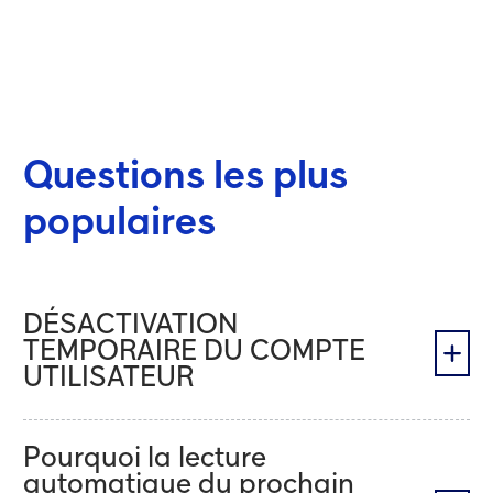
Préférences de communication
Trouvez de l'aide
Questions les
plus
populaires
DÉSACTIVATION
TEMPORAIRE DU COMPTE
UTILISATEUR
Pourquoi la lecture
automatique du prochain