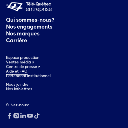
Qui sommes-nous?
Nos engagements
Nos marques
Carrière
Espace production
Ventes média
Centre de presse
Aide et FAQ
Partenariat institutionnel
Nous joindre
Nos infolettres
Suivez-nous: