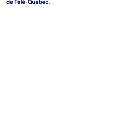
de Télé-Québec.