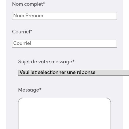
Nom complet*
Courriel*
Sujet de votre message*
Message*