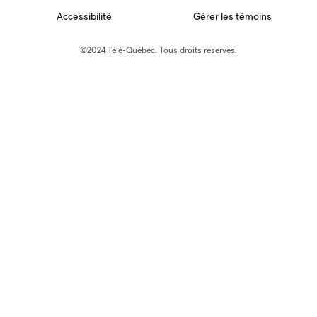
Accessibilité
Gérer les témoins
©2024 Télé-Québec. Tous droits réservés.