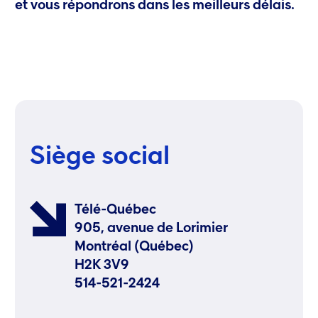
et vous répondrons dans les meilleurs délais.
Siège social
Télé-Québec
905, avenue de Lorimier
Montréal (Québec)
H2K 3V9
514-521-2424