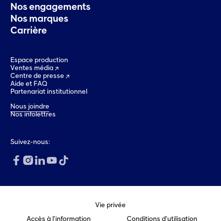
Nos engagements
Nos marques
Carrière
Espace production
Ventes média
Centre de presse
Aide et FAQ
Partenariat institutionnel
Nous joindre
Nos infolettres
Suivez-nous:
Vie privée
Accès à l'information
Conditions d’utilisation