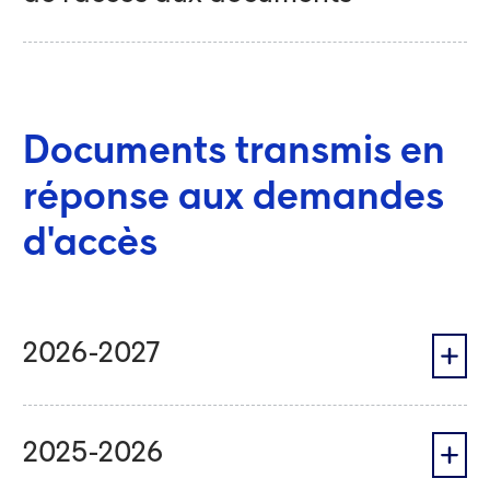
Documents transmis en
réponse aux demandes
d'accès
2026-2027
2025-2026