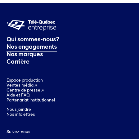
Qui sommes-nous?
Nos engagements
Nos marques
Carrière
Espace production
Ventes média
Centre de presse
Aide et FAQ
Partenariat institutionnel
Nous joindre
Nos infolettres
Suivez-nous: