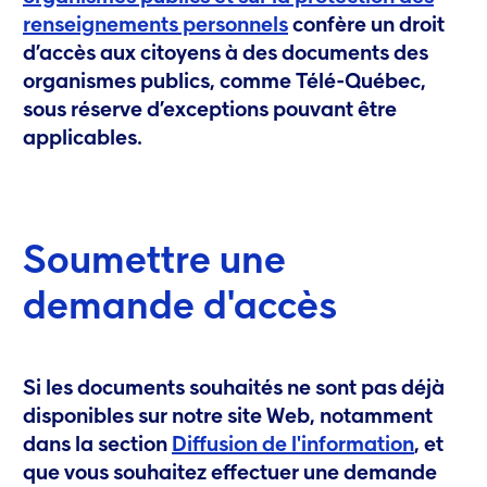
renseignements personnels
confère un droit
d’accès aux citoyens à des documents des
organismes publics, comme Télé-Québec,
sous réserve d’exceptions pouvant être
applicables.
Soumettre une
demande d'accès
Si les documents souhaités ne sont pas déjà
disponibles sur notre site Web, notamment
dans la section
Diffusion de l'information
, et
que vous souhaitez effectuer une demande