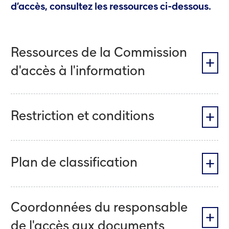
d’accès, consultez les ressources ci-dessous.
Ressources de la Commission
d'accès à l'information
Restriction et conditions
Plan de classification
Coordonnées du responsable
de l'accès aux documents