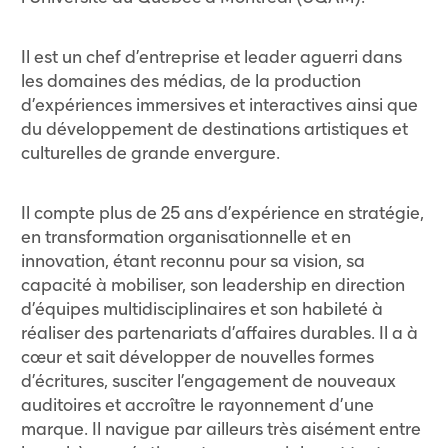
Il est un chef d’entreprise et leader aguerri dans
les domaines des médias, de la production
d’expériences immersives et interactives ainsi que
du développement de destinations artistiques et
culturelles de grande envergure.
Il compte plus de 25 ans d’expérience en stratégie,
en transformation organisationnelle et en
innovation, étant reconnu pour sa vision, sa
capacité à mobiliser, son leadership en direction
d’équipes multidisciplinaires et son habileté à
réaliser des partenariats d’affaires durables. Il a à
cœur et sait développer de nouvelles formes
d’écritures, susciter l’engagement de nouveaux
auditoires et accroître le rayonnement d’une
marque. Il navigue par ailleurs très aisément entre