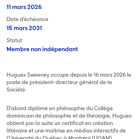
11 mars 2026
Date d'échéance
15 mars 2031
Statut
Membre non indépendant
Hugues Sweeney occupe depuis le 16 mars 2026 le
poste de président-directeur général de la
Société.
D’abord diplômé en philosophie du Collège
dominicain de philosophie et de théologie, Hugues
obtient par la suite un certificat en création
littéraire et une maitrise en médias interactifs de
l’Université du Québec à Montréal (UQAM).