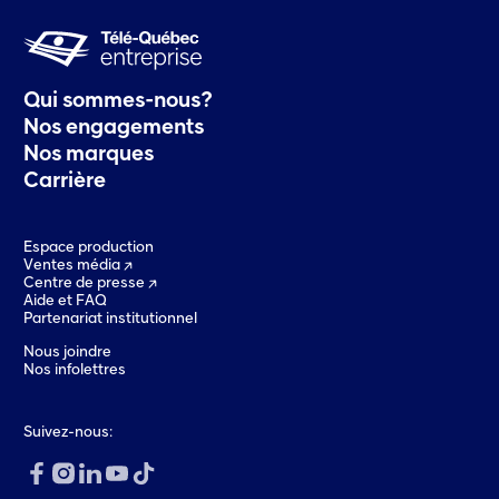
Qui sommes-nous?
Nos engagements
Nos marques
Carrière
Espace production
Ventes média
Centre de presse
Aide et FAQ
Partenariat institutionnel
Nous joindre
Nos infolettres
Suivez-nous: