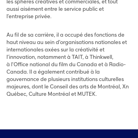
les sphères créatives et commerciales, et tout
aussi aisément entre le service public et
l’entreprise privée.
Au fil de sa carrière, il a occupé des fonctions de
haut niveau au sein d’organisations nationales et
internationales axées sur la créativité et
l’innovation, notamment à TAIT, à Thinkwell,
à l’Office national du film du Canada et à Radio-
Canada. Il a également contribué à la
gouvernance de plusieurs institutions culturelles
majeures, dont le Conseil des arts de Montréal, Xn
Québec, Culture Montréal et MUTEK.