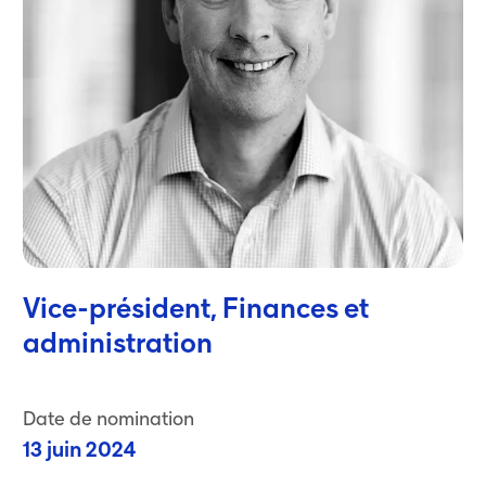
Vice-président, Finances et
administration
Date de nomination
13 juin 2024