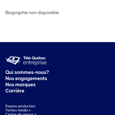
Biographie non disponible.
Qui sommes-nous?
Nos engagements
Nos marques
Carrière
Espace production
Ventes média
Centre de presse