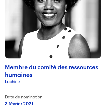
Membre du comité des ressources
humaines
Lachine
Date de nomination
3 février 2021