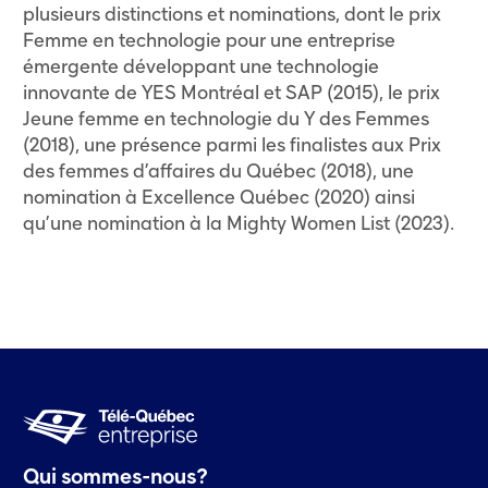
plusieurs distinctions et nominations, dont le prix
Femme en technologie pour une entreprise
émergente développant une technologie
innovante de YES Montréal et SAP (2015), le prix
Jeune femme en technologie du Y des Femmes
(2018), une présence parmi les finalistes aux Prix
des femmes d’affaires du Québec (2018), une
nomination à Excellence Québec (2020) ainsi
qu’une nomination à la Mighty Women List (2023).
Qui sommes-nous?