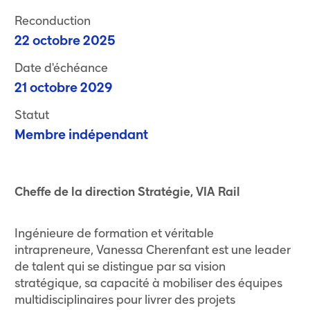
Reconduction
22 octobre 2025
Date d'échéance
21 octobre 2029
Statut
Membre indépendant
Cheffe de la direction Stratégie, VIA Rail
Ingénieure de formation et véritable
intrapreneure, Vanessa Cherenfant est une leader
de talent qui se distingue par sa vision
stratégique, sa capacité à mobiliser des équipes
multidisciplinaires pour livrer des projets