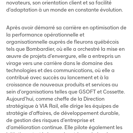
novateurs, son orientation client et sa facilité
d’adaptation à un monde en constante évolution.
Après avoir démarré sa carrière en optimisation de
la performance opérationnelle et
organisationnelle auprès de fleurons québécois
tels que Bombardier, où elle a orchestré la mise en
œuvre de projets d’envergure, elle a entrepris un
virage vers une carrière dans le domaine des
technologies et des communications, où elle a
contribué avec succès au lancement et à la
croissance de nouveaux produits et services au
sein d’organisations telles que GSOFT et Cossette.
Aujourd’hui, comme cheffe de la Direction
stratégique à VIA Rail, elle dirige les équipes de
stratégie d’affaires, de développement durable,
de gestion des risques d’entreprise et
d’amélioration continue. Elle pilote également les