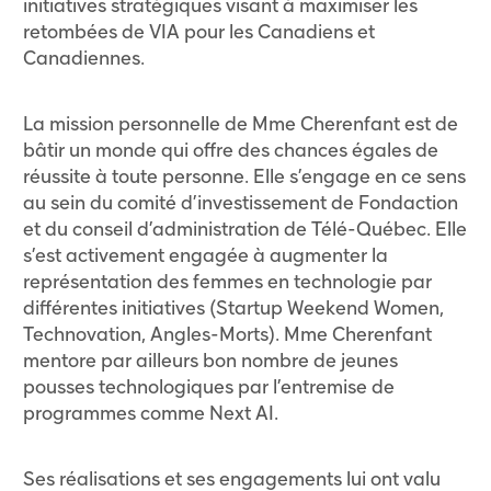
initiatives stratégiques visant à maximiser les
retombées de VIA pour les Canadiens et
Canadiennes.
La mission personnelle de Mme Cherenfant est de
bâtir un monde qui offre des chances égales de
réussite à toute personne. Elle s’engage en ce sens
au sein du comité d’investissement de Fondaction
et du conseil d’administration de Télé-Québec. Elle
s’est activement engagée à augmenter la
représentation des femmes en technologie par
différentes initiatives (Startup Weekend Women,
Technovation, Angles-Morts). Mme Cherenfant
mentore par ailleurs bon nombre de jeunes
pousses technologiques par l’entremise de
programmes comme Next AI.
Ses réalisations et ses engagements lui ont valu