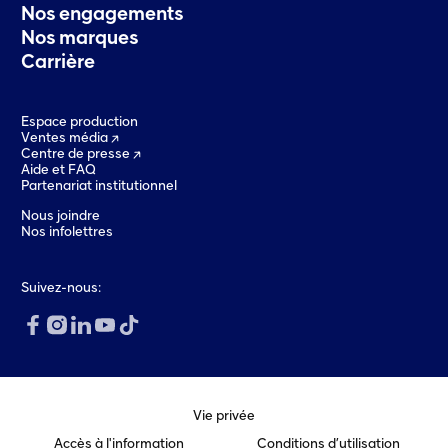
Nos engagements
Nos marques
Carrière
Espace production
Ventes média
Centre de presse
Aide et FAQ
Partenariat institutionnel
Nous joindre
Nos infolettres
Suivez-nous:
Vie privée
Accès à l'information
Conditions d’utilisation