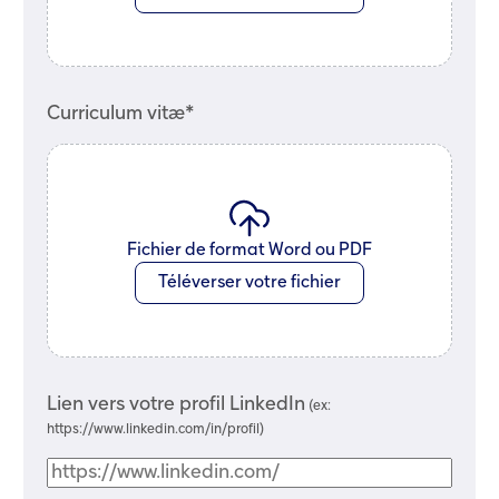
Curriculum vitæ*
Fichier de format Word ou PDF
Téléverser votre fichier
Lien vers votre profil LinkedIn
(ex:
https://www.linkedin.com/in/profil
)