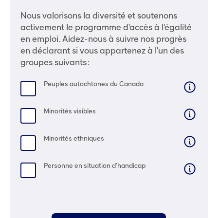
Nous valorisons la diversité et soutenons
activement le programme d'accès à l'égalité
en emploi. Aidez-nous à suivre nos progrès
en déclarant si vous appartenez à l'un des
groupes suivants :
Peuples autochtones du Canada
Minorités visibles
Minorités ethniques
Personne en situation d’handicap