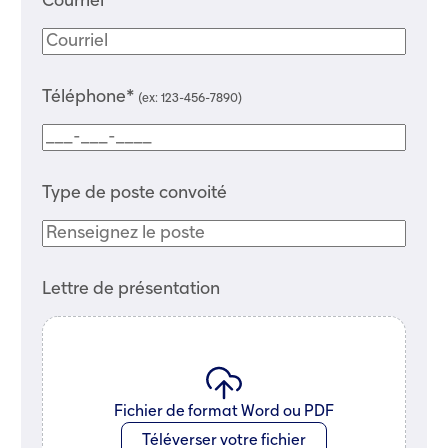
Courriel*
Téléphone*
(ex:
123-456-7890
)
Type de poste convoité
Lettre de présentation
Fichier de format Word ou PDF
Téléverser votre fichier