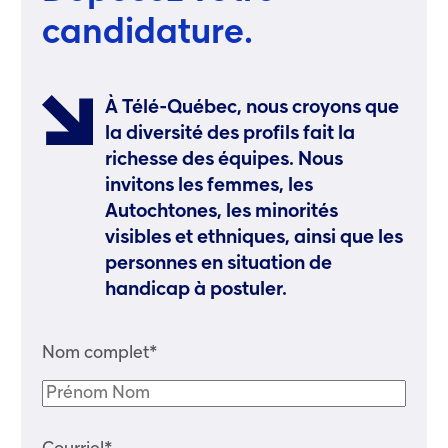
candidature.
À Télé-Québec, nous croyons que
la diversité des profils fait la
richesse des équipes. Nous
invitons les femmes, les
Autochtones, les minorités
visibles et ethniques, ainsi que les
personnes en situation de
handicap à postuler.
Nom complet*