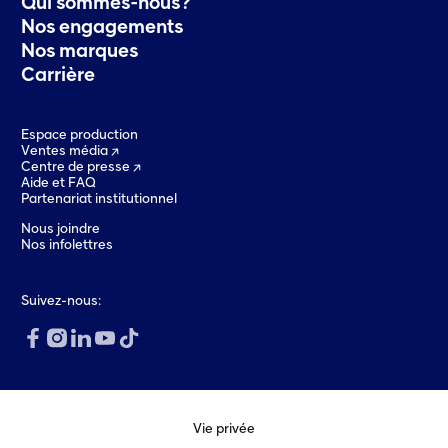
Qui sommes-nous?
Nos engagements
Nos marques
Carrière
Espace production
Ventes média
Centre de presse
Aide et FAQ
Partenariat institutionnel
Nous joindre
Nos infolettres
Suivez-nous:
Vie privée